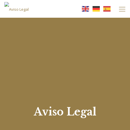
Aviso Legal