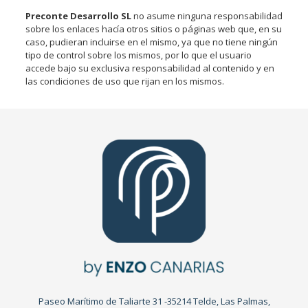
Preconte Desarrollo SL
no asume ninguna responsabilidad
sobre los enlaces hacía otros sitios o páginas web que, en su
caso, pudieran incluirse en el mismo, ya que no tiene ningún
tipo de control sobre los mismos, por lo que el usuario
accede bajo su exclusiva responsabilidad al contenido y en
las condiciones de uso que rijan en los mismos.
Paseo Marítimo de Taliarte 31 -35214 Telde, Las Palmas,